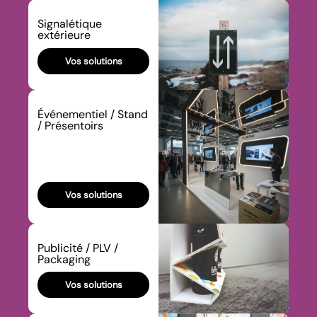
Signalétique
extérieure
Vos solutions
Événementiel / Stand
/ Présentoirs
Vos solutions
Publicité / PLV /
Packaging
Vos solutions