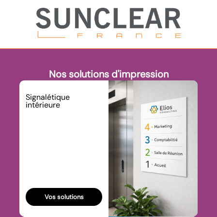
Nos solutions d'impression
Signalétique
intérieure
Vos solutions